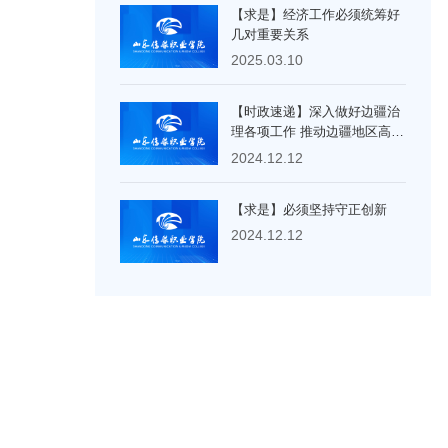
【求是】经济工作必须统筹好
几对重要关系
2025.03.10
【时政速递】深入做好边疆治
理各项工作 推动边疆地区高质
量发展
2024.12.12
【求是】必须坚持守正创新
2024.12.12