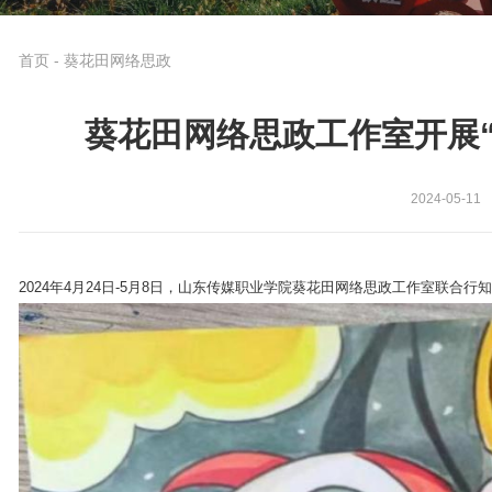
首页
-
葵花田网络思政
葵花田网络思政工作室开展“
2024-05-11
2024年4月24日-5月8日，山东传媒职业学院葵花田网络思政工作室联合行